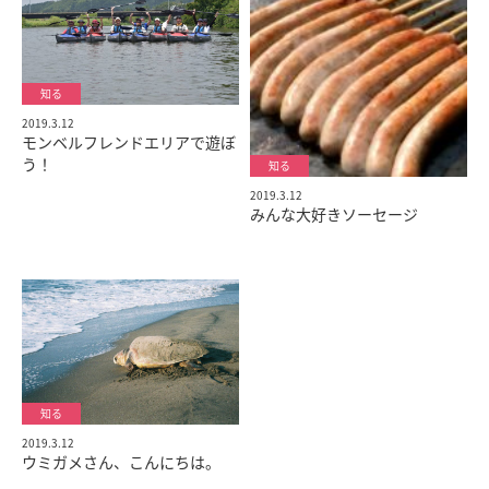
2019.3.12
モンベルフレンドエリアで遊ぼ
う！
2019.3.12
みんな大好きソーセージ
2019.3.12
ウミガメさん、こんにちは。