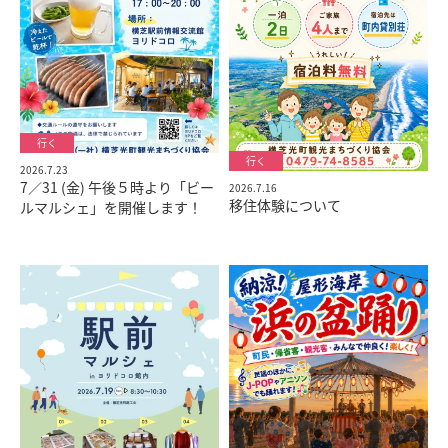
2026.7.23
7／31 (金) 午後５時より「ビー
2026.7.16
移住体験について
ルマルシェ」を開催します！