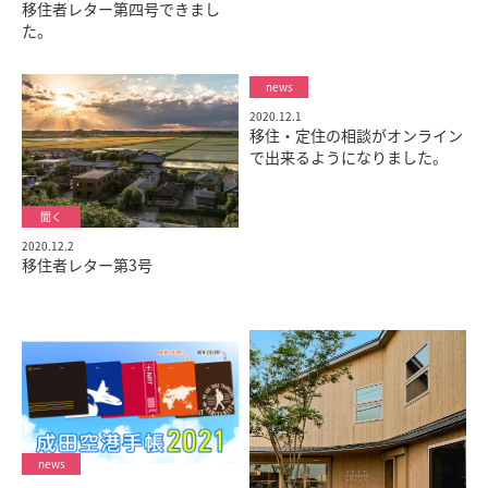
移住者レター第四号できまし
た。
2020.12.1
移住・定住の相談がオンライン
で出来るようになりました。
2020.12.2
移住者レター第3号