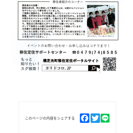
このページの内容をシェアする