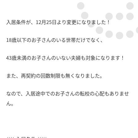
入居条件が、12月25日より変更になりました！
18歳以下のお子さんのいる世帯だけでなく、
43歳未満のお子さんのいない夫婦も対象になります！
また、再契約の回数制限も無くなりました。
なので、入居途中でのお子さんの転校の心配もありませ
ん。