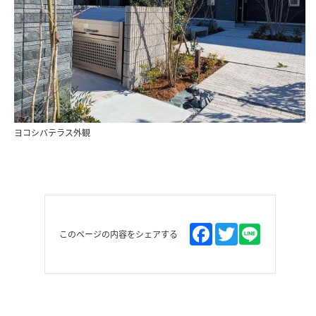
ヨコシバテラス外観
このページの内容をシェアする