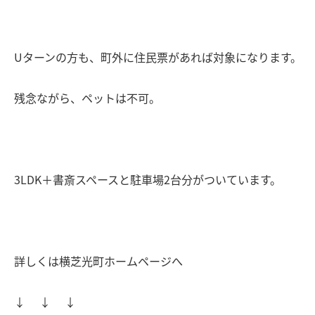
Uターンの方も、町外に住民票があれば対象になります。
残念ながら、ペットは不可。
3LDK＋書斎スペースと駐車場2台分がついています。
詳しくは横芝光町ホームページへ
↓ ↓ ↓