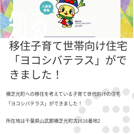
移住子育て世帯向け住宅
「ヨコシバテラス」がで
きました！
横芝光町への移住を考えている子育て世代向けの住宅
「ヨコシバテラス」ができました！
所在地は千葉県山武郡横芝光町古川16番地2