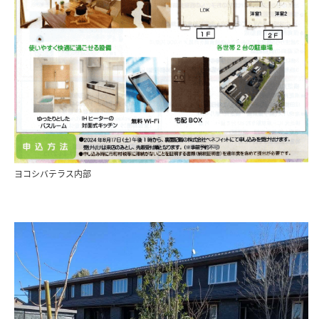
ヨコシバテラス内部