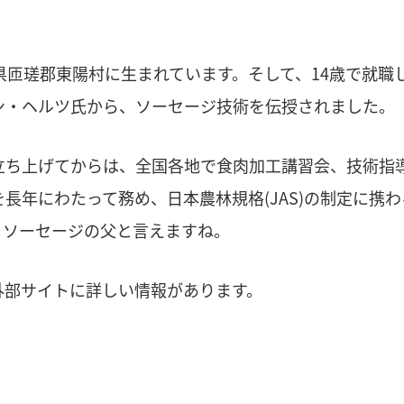
県匝瑳郡東陽村に生まれています。そして、14歳で就職
ン・ヘルツ氏から、ソーセージ技術を伝授されました。
立ち上げてからは、全国各地で食肉加工講習会、技術指
長年にわたって務め、日本農林規格(JAS)の制定に携
、ソーセージの父と言えますね。
外部サイトに詳しい情報があります。