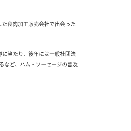
した食肉加工販売会社で出会った
導に当たり、後年には一般社団法
わるなど、ハム・ソーセージの普及