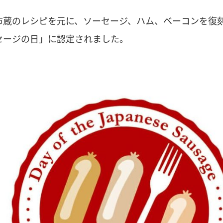
市蔵のレシピを元に、ソーセージ、ハム、ベーコンを復
セージの日」に認定されました。