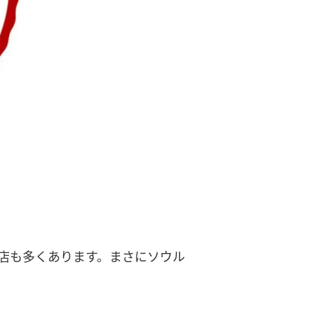
店も多くあります。まさにソウル