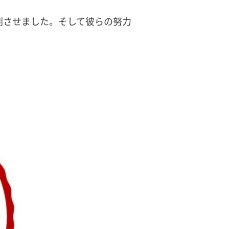
刻させました。そして彼らの努力