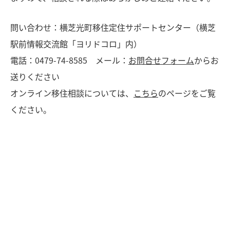
問い合わせ：横芝光町移住定住サポートセンター（横芝
駅前情報交流館「ヨリドコロ」内）
電話：0479-74-8585 メール：
お問合せフォーム
からお
送りください
オンライン移住相談については、
こちら
のページをご覧
ください。