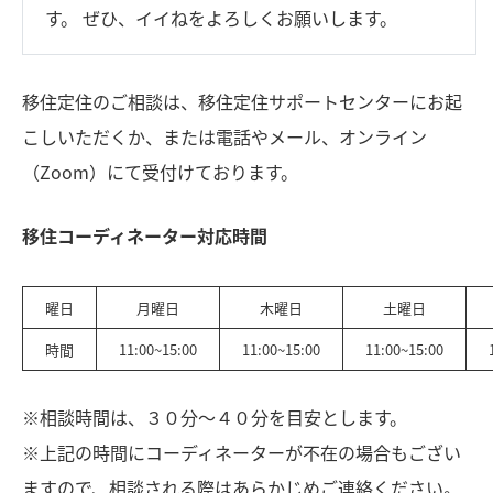
す。 ぜひ、イイねをよろしくお願いします。
移住定住のご相談は、移住定住サポートセンターにお起
こしいただくか、または電話やメール、オンライン
（Zoom）にて受付けております。
移住コーディネーター対応時間
曜日
月曜日
木曜日
土曜日
時間
11:00~15:00
11:00~15:00
11:00~15:00
※相談時間は、３０分～４０分を目安とします。
※上記の時間にコーディネーターが不在の場合もござい
ますので、相談される際はあらかじめご連絡ください。