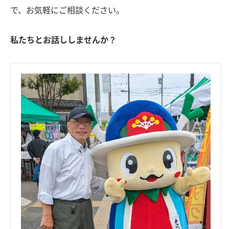
で、お気軽にご相談ください。
私たちとお話ししませんか？