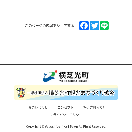
このページの内容をシェアする
お問い合わせ
コンセプト
横芝光町って?
プライバシーポリシー
Copyright © Yokoshibahikari Town All Right Reserved.