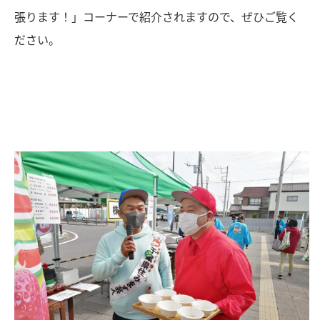
張ります！」コーナーで紹介されますので、ぜひご覧く
ださい。