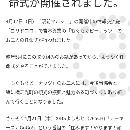
命式が開催されました。
4月17日（日）「駅前マルシェ」の開催中の情報交流館
「ヨリドコロ」で吉本興業の「もぐもぐピーナッツ」の
お二人の任命式が行われました。
昨年5月にこの取り組みのお話があってから、ようやく任
命式をやることができました。
「もぐもぐピーナッツ」のお二人には、今後当協会と一
緒に横芝光町の観光の振興と魅力ある町づくりに取り組
んで行くことになりました。
さっそく4月21日（木）のBSよしもと（265CH)「チーキ
ーズ a GoGo!」という番組の「住みます！やります！頑