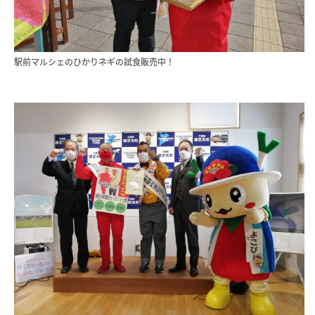
駅前マルシェのひかりネギの試食販売中！