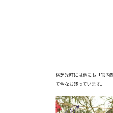
横芝光町には他にも「宮内
て今なお残っています。