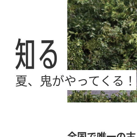
夏、鬼がやってくる！
全国で唯一の古