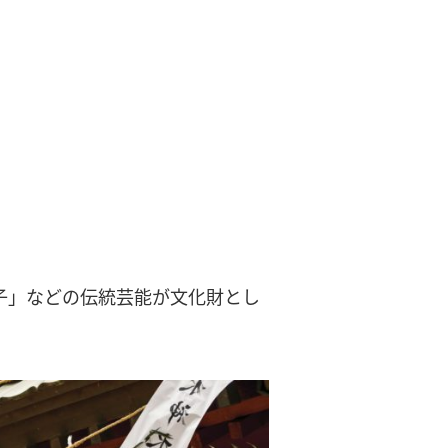
子」などの伝統芸能が文化財とし