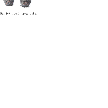
代に制作されたものまで残る