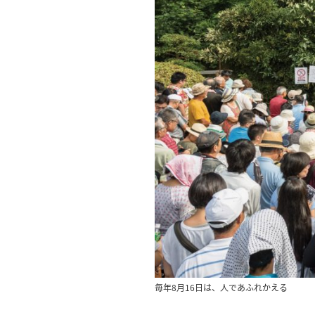
毎年8月16日は、人であふれかえる