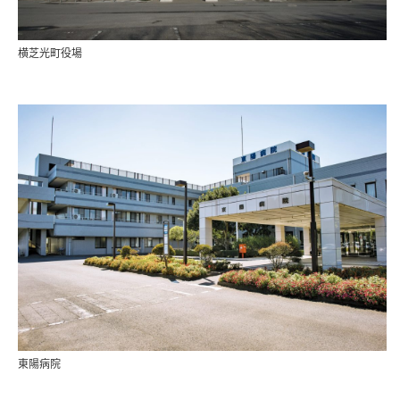
横芝光町役場
東陽病院