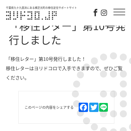
千葉県九十九里浜にある横芝光町の移住定住サポートサイト
「移住レター」第10号発
行しました
「移住レター」第10号発行しました！
移住レターはヨリドコロで入手できますので、ぜひご覧
ください。
このページの内容をシェアする