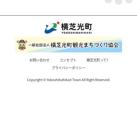
お問い合わせ
コンセプト
横芝光町って?
プライバシーポリシー
Copyright © Yokoshibahikari Town All Right Reserved.