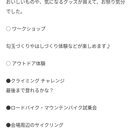
おいしいものや、気になるグッズが買えて、お祭り気分
でした。
○ ワークショップ
勾玉づくりやはしづくり体験などが楽しめます♪
○ アウトドア体験
●クライミング チャレンジ
最後まで登れるかな？
●ロードバイク・マウンテンバイク試乗会
●会場周辺のサイクリング