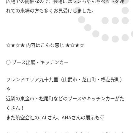
広場での開催なので、会場にはワンちゃんやペットを連
れての来場の方も多くお見受けしました。
☆★☆★ 内容はこんな感じ ★☆★☆
○ ブース出展・キッチンカー
フレンドエリア九十九里（山武市・芝山町・横芝光町）
や
近隣の東金市・松尾町などのブースやキッチンカーがた
くさん！
また航空会社のJALさん、ANAさんの展示も♡