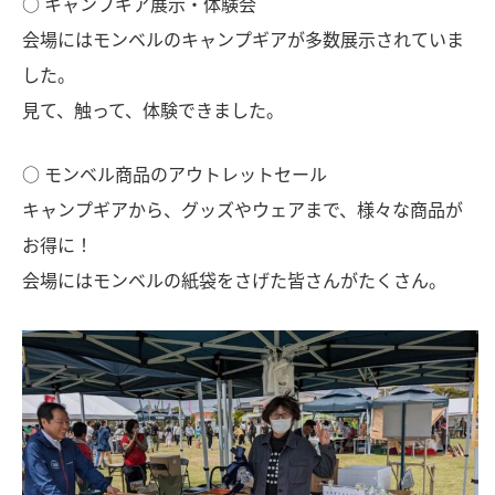
○ キャンプギア展示・体験会
会場にはモンベルのキャンプギアが多数展示されていま
した。
見て、触って、体験できました。
○ モンベル商品のアウトレットセール
キャンプギアから、グッズやウェアまで、様々な商品が
お得に！
会場にはモンベルの紙袋をさげた皆さんがたくさん。