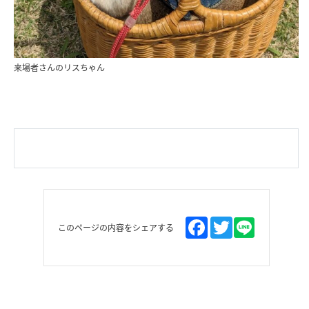
来場者さんのリスちゃん
このページの内容をシェアする