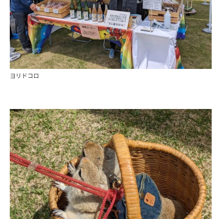
ヨリドコロ