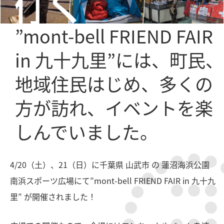
”mont-bell FRIEND FAIR
in 九十九里”には、町民、
地域住民はじめ、多くの
方が訪れ、イベントを楽
しんでいました。
4/20（土）、21（日）に千葉県 山武市 の 蓮沼海浜公園
南浜スポーツ広場にて”mont-bell FRIEND FAIR in 九十九
里” が開催されました！