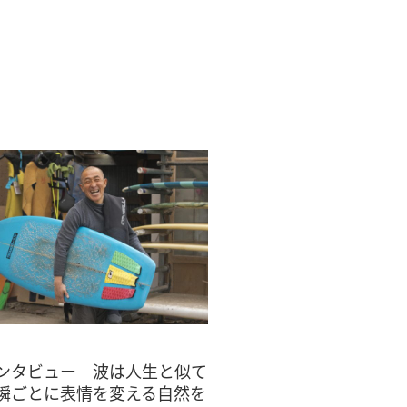
ンタビュー 波は人生と似て
瞬ごとに表情を変える自然を