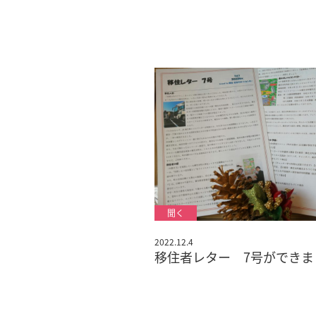
2022.12.4
移住者レター 7号ができま