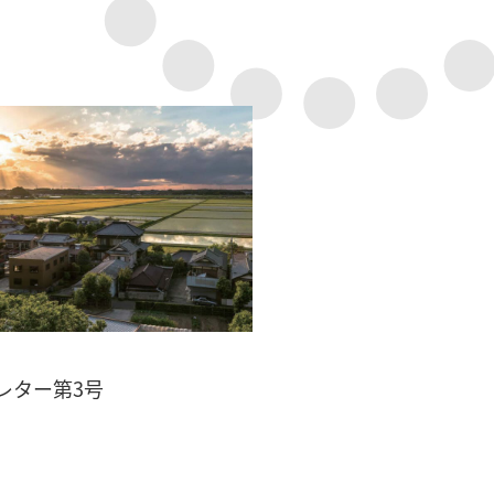
レター第3号