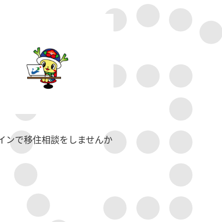
インで移住相談をしませんか