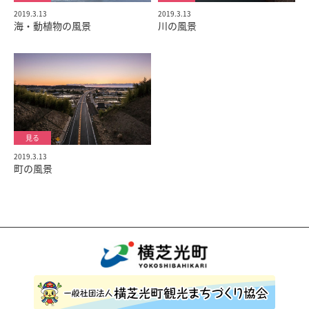
2019.3.13
2019.3.13
海・動植物の風景
川の風景
2019.3.13
町の風景