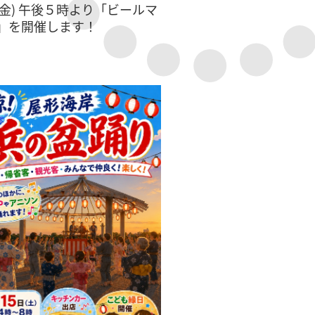
 (金) 午後５時より「ビールマ
」を開催します！