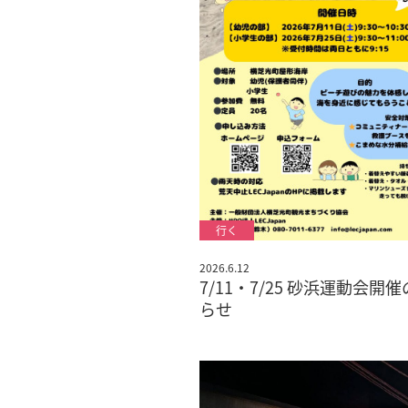
2026.6.12
7/11・7/25 砂浜運動会開
らせ