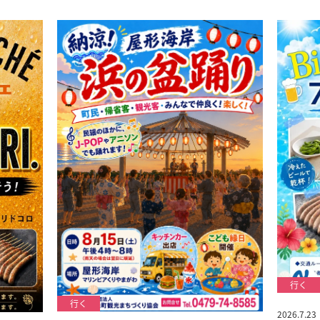
2026.7.23