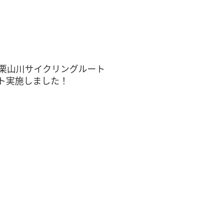
日栗山川サイクリングルート
ト実施しました！