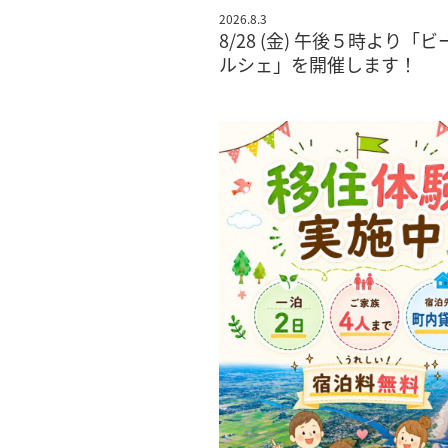
2026.8.3
8/28 (金) 午後５時より「
ルシェ」を開催します！