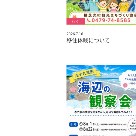
2026.7.16
移住体験について